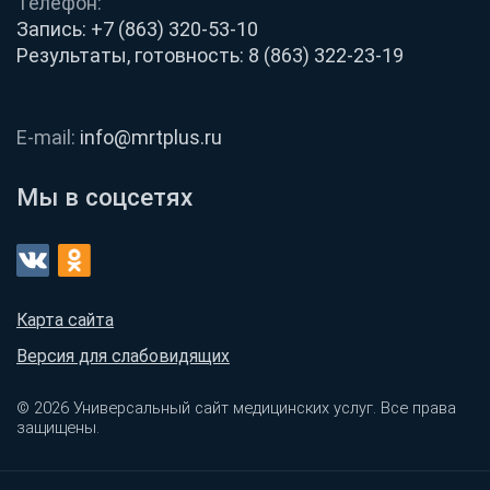
Телефон:
Запись:
+7 (863) 320-53-10
Результаты, готовность:
8 (863) 322-23-19
E-mail:
info@mrtplus.ru
Мы в соцсетях
Карта сайта
Версия для слабовидящих
© 2026 Универсальный сайт медицинских услуг. Все права
защищены.