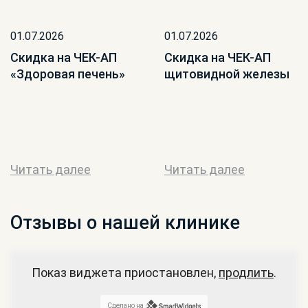
01.07.2026
01.07.2026
Скидка на ЧЕК-АП
Скидка на ЧЕК-АП
«Здоровая печень»
щитовидной железы
Читать далее
Читать далее
Отзывы о нашей клинике
Показ виджета приостановлен,
продлить
.
Сделано на