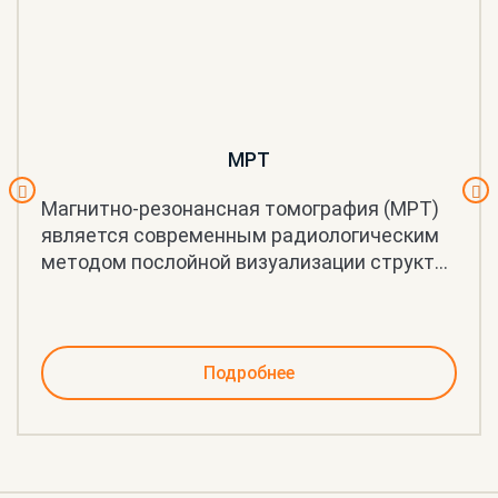
МРТ
Магнитно-резонансная томография (МРТ)
является современным радиологическим
методом послойной визуализации структ...
Подробнее