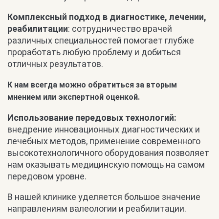
Комплексный подход в диагностике, лечении,
реабилитации
: сотрудничество врачей
различных специальностей помогает глубже
проработать любую проблему и добиться
отличных результатов.
К нам всегда можно обратиться за вторым
мнением или экспертной оценкой.
Использование передовых технологий:
внедрение инновационных диагностических и
лечебных методов, применение современного
высокотехнологичного оборудования позволяет
нам оказывать медицинскую помощь на самом
передовом уровне.
В нашей клинике уделяется большое значение
направлениям валеологии и реабилитации.