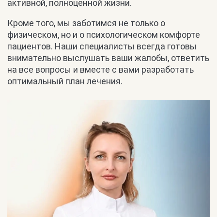
активной, полноценной жизни.
Кроме того, мы заботимся не только о
физическом, но и о психологическом комфорте
пациентов. Наши специалисты всегда готовы
внимательно выслушать ваши жалобы, ответить
на все вопросы и вместе с вами разработать
оптимальный план лечения.