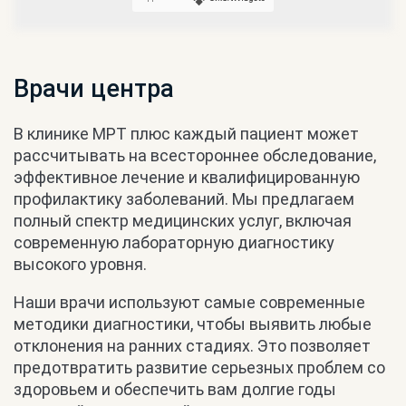
Врачи центра
В клинике МРТ плюс каждый пациент может
рассчитывать на всестороннее обследование,
эффективное лечение и квалифицированную
профилактику заболеваний. Мы предлагаем
полный спектр медицинских услуг, включая
современную лабораторную диагностику
высокого уровня.
Наши врачи используют самые современные
методики диагностики, чтобы выявить любые
отклонения на ранних стадиях. Это позволяет
предотвратить развитие серьезных проблем со
здоровьем и обеспечить вам долгие годы