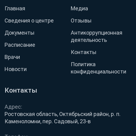
Главная
Медиа
Сведения о центре
Отзывы
Документы
Антикоррупционная
деятельность
Расписание
Контакты
Врачи
Политика
Новости
конфиденциальности
Контакты
Адрес:
Ростовская область, Октябрьский район, р. п.
Каменоломни, пер. Садовый, 23-в