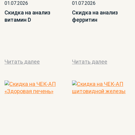
01.07.2026
01.07.2026
Скидка на анализ
Скидка на анализ
витамин D
ферритин
Читать далее
Читать далее