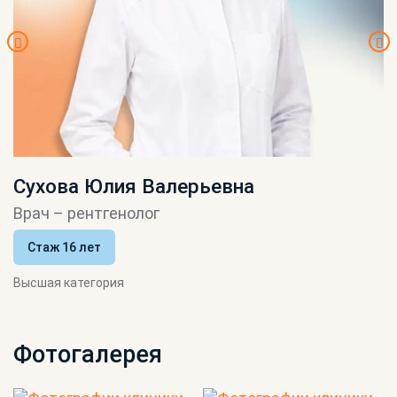
Сухова Юлия Валерьевна
Врач – рентгенолог
Стаж 16 лет
Высшая категория
Фотогалерея