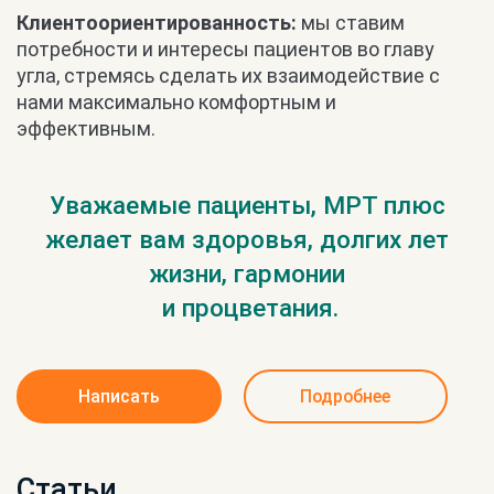
Клиентоориентированность:
мы ставим
потребности и интересы пациентов во главу
угла, стремясь сделать их взаимодействие с
нами максимально комфортным и
эффективным.
Уважаемые пациенты, МРТ плюс
желает вам здоровья, долгих лет
жизни, гармонии
и процветания.
Написать
Подробнее
Статьи