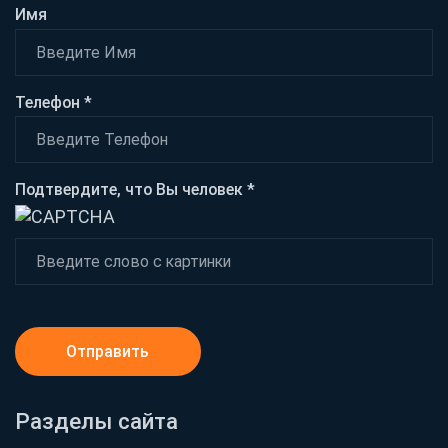
Имя
Телефон *
Подтвердите, что Вы человек *
Отправить
Разделы сайта