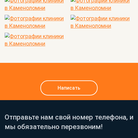
Написать
Отправьте нам свой номер телефона, и
мы обязательно перезвоним!