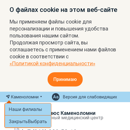
О файлах cookie на этом веб-сайте
Мы применяем файлы cookie для
персонализации и повышения удобства
пользования нашим сайтом.
Продолжая просмотр сайта, вы
соглашаетесь с применением нами файлов
cookie в соответствии с
«Политикой конфиденциальности»
Принимаю
Каменоломни
Версия для слабовидящих
Наши филиалы
МРТ Плюс Каменоломни
Экспертный медицинский центр
Закрыть
Выбрать