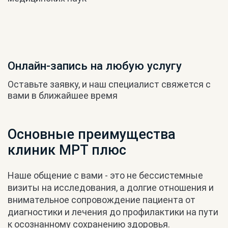
Онлайн-запись на любую услугу
Оставьте заявку, и наш специалист свяжется с
вами в ближайшее время
Основные преимущества
клиник МРТ плюс
Наше общение с вами - это не бессистемные
визиты на исследования, а долгие отношения и
внимательное сопровождение пациента от
диагностики и лечения до профилактики на пути
к осознанному сохранению здоровья.