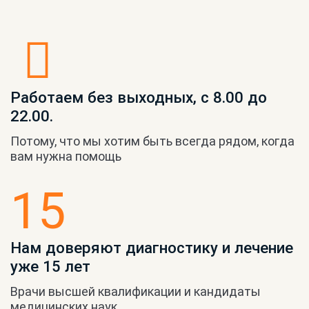
Работаем без выходных, с 8.00 до
22.00.
Потому, что мы хотим быть всегда рядом, когда
вам нужна помощь
15
Нам доверяют диагностику и лечение
уже 15 лет
Врачи высшей квалификации и кандидаты
медицинских наук