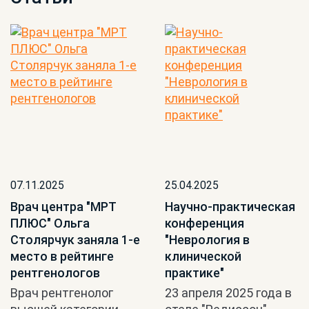
07.11.2025
25.04.2025
Врач центра "МРТ
Научно-практическая
ПЛЮС" Ольга
конференция
Столярчук заняла 1-е
"Неврология в
место в рейтинге
клинической
рентгенологов
практике"
Врач рентгенолог
23 апреля 2025 года в