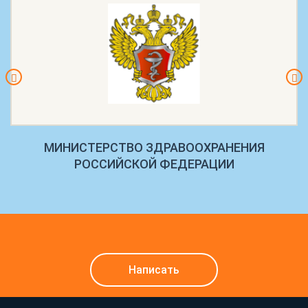
МИНИСТЕРСТВО ЗДРАВООХРАНЕНИЯ
РОССИЙСКОЙ ФЕДЕРАЦИИ
Написать