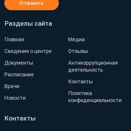
Отправить
Разделы сайта
Главная
Медиа
Сведения о центре
Отзывы
Документы
Антикоррупционная
деятельность
Расписание
Контакты
Врачи
Политика
Новости
конфиденциальности
Контакты