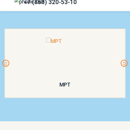
+7 (863) 320-53-10
МРТ