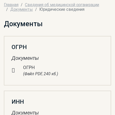
Главная
Сведения об медицинской организации
Документы
Юридические сведения
Документы
ОГРН
Документы
ОГРН
(Файл PDF, 240 кб.)
ИНН
Документы