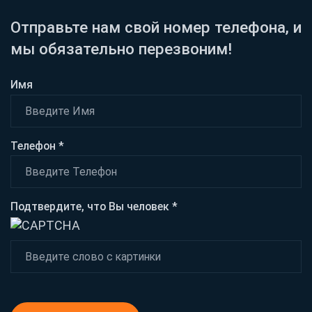
Отправьте нам свой номер телефона, и
мы обязательно перезвоним!
Имя
Телефон *
Подтвердите, что Вы человек *