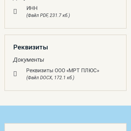
ИНН
(Файл PDF, 231.7 кб.)
Реквизиты
Документы
Реквизиты ООО «МРТ ПЛЮС»
(Файл DOCX, 172.1 кб.)