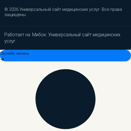
© 2026 Универсальный сайт медицинских услуг. Все права
защищены.
Работает на:
Мибок: Универсальный сайт медицинских
услуг