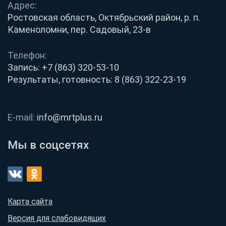
Адрес:
Ростовская область, Октябрьский район, р. п.
Каменоломни, пер. Садовый, 23-в
Телефон:
Запись:
+7 (863) 320-53-10
Результаты, готовность:
8 (863) 322-23-19
E-mail:
info@mrtplus.ru
Мы в соцсетях
Карта сайта
Версия для слабовидящих