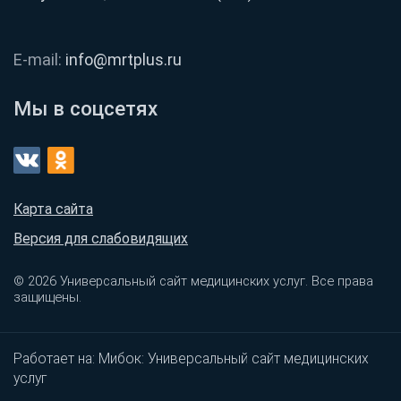
E-mail:
info@mrtplus.ru
Мы в соцсетях
Карта сайта
Версия для слабовидящих
© 2026 Универсальный сайт медицинских услуг. Все права
защищены.
Работает на:
Мибок: Универсальный сайт медицинских
услуг