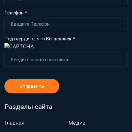
Телефон *
Подтвердите, что Вы человек *
Отправить
Разделы сайта
Главная
Медиа