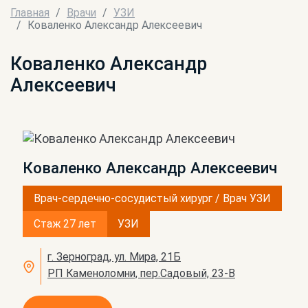
Главная
Врачи
УЗИ
Коваленко Александр Алексеевич
Коваленко Александр
Алексеевич
Коваленко Александр Алексеевич
Врач-сердечно-сосудистый хирург / Врач УЗИ
Стаж 27 лет
УЗИ
г. Зерноград, ул. Мира, 21Б
РП Каменоломни, пер.Садовый, 23-В