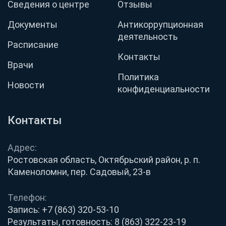
Сведения о центре
Отзывы
Документы
Антикоррупционная
деятельность
Расписание
Контакты
Врачи
Политика
Новости
конфиденциальности
Контакты
Адрес:
Ростовская область, Октябрьский район, р. п.
Каменоломни, пер. Садовый, 23-в
Телефон:
Запись:
+7 (863) 320-53-10
Результаты, готовность:
8 (863) 322-23-19