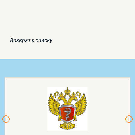
Возврат к списку