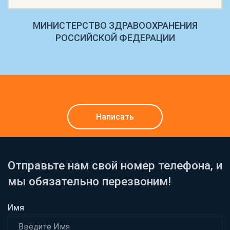
МИНИСТЕРСТВО ЗДРАВООХРАНЕНИЯ
РОССИЙСКОЙ ФЕДЕРАЦИИ
Написать
Отправьте нам свой номер телефона, и
мы обязательно перезвоним!
Имя