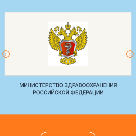
МИНИСТЕРСТВО ЗДРАВООХРАНЕНИЯ
РОССИЙСКОЙ ФЕДЕРАЦИИ