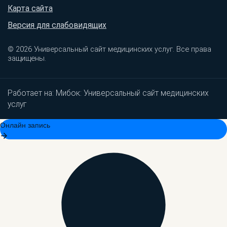
Карта сайта
Версия для слабовидящих
© 2026 Универсальный сайт медицинских услуг. Все права
защищены.
Работает на:
Мибок: Универсальный сайт медицинских
услуг