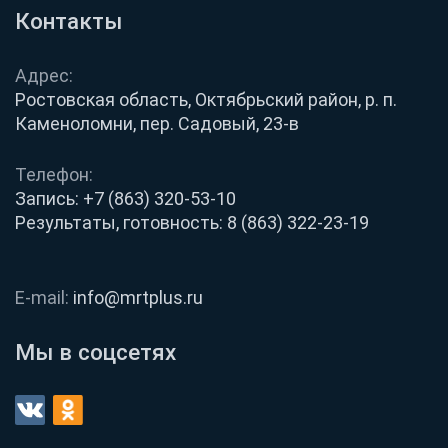
Контакты
Адрес:
Ростовская область, Октябрьский район, р. п.
Каменоломни, пер. Садовый, 23-в
Телефон:
Запись:
+7 (863) 320-53-10
Результаты, готовность:
8 (863) 322-23-19
E-mail:
info@mrtplus.ru
Мы в соцсетях