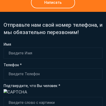
Написать
Отправьте нам свой номер телефона, и
мы обязательно перезвоним!
Имя
Телефон *
Подтвердите, что Вы человек *