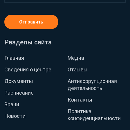
Отправить
Разделы сайта
Главная
Медиа
Сведения о центре
Отзывы
Документы
Антикоррупционная
деятельность
Расписание
Контакты
Врачи
Политика
Новости
конфиденциальности