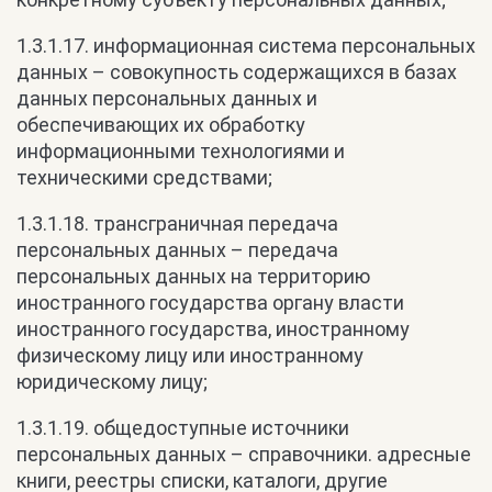
1.3.1.17. информационная система персональных
данных – совокупность содержащихся в базах
данных персональных данных и
обеспечивающих их обработку
информационными технологиями и
техническими средствами;
1.3.1.18. трансграничная передача
персональных данных – передача
персональных данных на территорию
иностранного государства органу власти
иностранного государства, иностранному
физическому лицу или иностранному
юридическому лицу;
1.3.1.19. общедоступные источники
персональных данных – справочники. адресные
книги, реестры списки, каталоги, другие