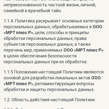
неприкосновенность частной жизни, личной,
семейной и врачебной тайн.
1.1.4. Политика раскрывает основные категории
персональных данных, обрабатываемых в
ООО
«МРТ плюс Р»
, цели, способы и принципы
обработки персональных данных, права
субъектов персональных данных, а также
перечень мер, применяемых
ООО «МРТ плюс Р»
в целях обеспечения безопасности
персональных данных при их обработке.
1.1.5 Положения настоящей Политики являются
основой для разработки локальных актов
ООО
«МРТ плюс Р»
, регламентирующих вопросы
обработки и защиты персональных данных.
1.2. Область действия настоящей Политики.