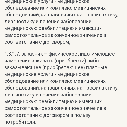
медицинские услуги - медицинское
обследование или комплекс медицинских
обследований, направленных на профилактику,
диагностику и лечение заболеваний,
медицинскую реабилитацию и имеющих
самостоятельное законченное значение в
соответствии с договором;
1.3.1.7. заказчик – физическое лицо, имеющее
намерение заказать (приобрести) либо
заказывающее (приобретающее) платные
медицинские услуги - медицинское
обследование или комплекс медицинских
обследований, направленных на профилактику,
диагностику и лечение заболеваний,
медицинскую реабилитацию и имеющих
самостоятельное законченное значение в
соответствии с договором в пользу
потребителя;