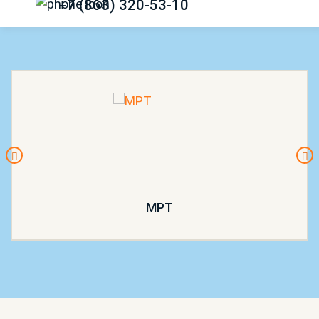
+7 (863) 320-53-10
МРТ