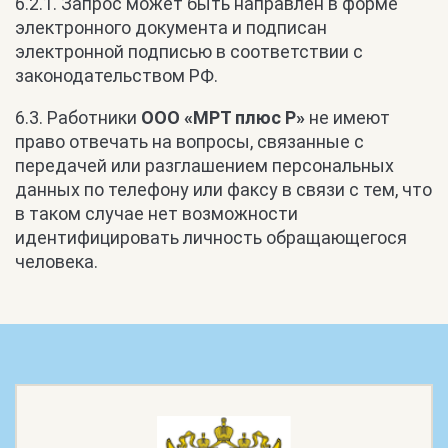
6.2.1. Запрос может быть направлен в форме
электронного документа и подписан
электронной подписью в соответствии с
законодательством РФ.
6.3. Работники
ООО «МРТ плюс Р»
не имеют
право отвечать на вопросы, связанные с
передачей или разглашением персональных
данных по телефону или факсу в связи с тем, что
в таком случае нет возможности
идентифицировать личность обращающегося
человека.