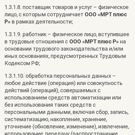
1.3.1.8. поставщик товаров и услуг – физическое
лицо, с которым сотрудничает
ООО «МРТ плюс
Р»
в рамках деятельности;
1.3.1.9. работник – физическое лицо, вступившее
в трудовые отношения с
ООО «МРТ плюс Р»
на
основании трудового законодательства и/или
иных основаниях, предусмотренных Трудовым
Кодексом РФ;
1.3.1.10. обработка персональных данных –
любое действие (операция) или совокупность
действий (операций), совершаемых с
использованием средств автоматизации или
без использования таких средств с
персональными данными, включая сбор, запись,
систематизацию, накопление, хранение,
уточнение (обновление, изменение), извлечение,
использование, передачу (распространение,