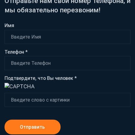
Отправьте нам свой номер телефона, и
мы обязательно перезвоним!
Имя
Телефон *
Подтвердите, что Вы человек *
Отправить