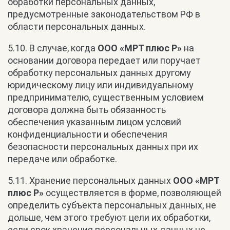
обработки персональных данных,
предусмотренные законодательством РФ в
области персональных данных.
5.10. В случае, когда
ООО «МРТ плюс Р»
на
основании договора передает или поручает
обработку персональных данных другому
юридическому лицу или индивидуальному
предпринимателю, существенным условием
договора должна быть обязанность
обеспечения указанным лицом условий
конфиденциальности и обеспечения
безопасности персональных данных при их
передаче или обработке.
5.11. Хранение персональных данных
ООО «МРТ
плюс Р»
осуществляется в форме, позволяющей
определить субъекта персональных данных, не
дольше, чем этого требуют цели их обработки,
если срок хранения персональных данных не