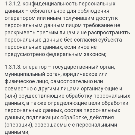
1.3.1.2. конфиденциальность персональных
данных – обязательное для соблюдения
оператором или иным получившим доступ к
персональным данным лицом требование не
раскрывать третьим лицам и не распространять
персональные данные без согласия субъекта
персональных данных, если иное не
предусмотрено федеральным законом;
1.3.1.3. оператор – государственный орган,
муниципальный орган, юридическое или
физическое лицо, самостоятельно или
совместно с другими лицами организующие и
(или) осуществляющие обработку персональных
данных, а также определяющие цели обработки
персональных данных, состав персональных
данных, подлежащих обработке, действия
(операции), совершаемые с персональными
данными;