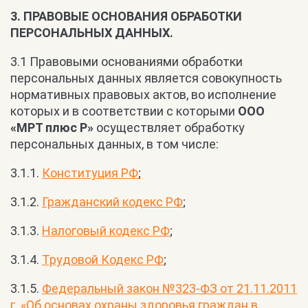
3. ПРАВОВЫЕ ОСНОВАНИЯ ОБРАБОТКИ
ПЕРСОНАЛЬНЫХ ДАННЫХ.
3.1 Правовыми основаниями обработки
персональных данных является совокупность
нормативных правовых актов, во исполнение
которых и в соответствии с которыми
ООО
«МРТ плюс Р»
осуществляет обработку
персональных данных, в том числе:
3.1.1.
Конституция РФ
;
3.1.2.
Гражданский кодекс РФ
;
3.1.3.
Налоговый кодекс РФ
;
3.1.4.
Трудовой Кодекс РФ
;
3.1.5.
Федеральный закон №323-ФЗ от 21.11.2011
г. «Об основах охраны здоровья граждан в