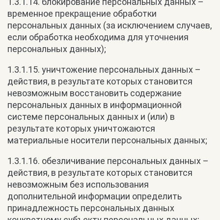
1.3.1.14. блокирование персональных данных –
временное прекращение обработки
персональных данных (за исключением случаев,
если обработка необходима для уточнения
персональных данных);
1.3.1.15. уничтожение персональных данных –
действия, в результате которых становится
невозможным восстановить содержание
персональных данных в информационной
системе персональных данных и (или) в
результате которых уничтожаются
материальные носители персональных данных;
1.3.1.16. обезличивание персональных данных –
действия, в результате которых становится
невозможным без использования
дополнительной информации определить
принадлежность персональных данных
конкретному субъекту персональных данных;