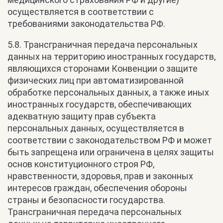
осуществляется в соответствии с
требованиями законодательства РФ.
5.8. Трансграничная передача персональных
данных на территорию иностранных государств,
являющихся сторонами Конвенции о защите
физических лиц при автоматизированной
обработке персональных данных, а также иных
иностранных государств, обеспечивающих
адекватную защиту прав субъекта
персональных данных, осуществляется в
соответствии с законодательством РФ и может
быть запрещена или ограничена в целях защиты
основ конституционного строя РФ,
нравственности, здоровья, прав и законных
интересов граждан, обеспечения обороны
страны и безопасности государства.
Трансграничная передача персональных