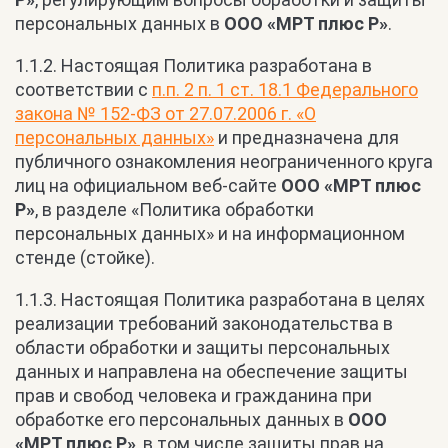
персональных данных в
ООО «МРТ плюс Р»
.
1.1.2. Настоящая Политика разработана в
соответствии с
п.п. 2 п. 1 ст. 18.1 Федерального
закона № 152-ФЗ от 27.07.2006 г. «О
персональных данных»
и предназначена для
публичного ознакомления неограниченного круга
лиц на официальном веб-сайте
ООО «МРТ плюс
Р»
, в разделе «Политика обработки
персональных данных» и на информационном
стенде (стойке).
1.1.3. Настоящая Политика разработана в целях
реализации требований законодательства в
области обработки и защиты персональных
данных и направлена на обеспечение защиты
прав и свобод человека и гражданина при
обработке его персональных данных в
ООО
«МРТ плюс Р»
, в том числе защиты прав на