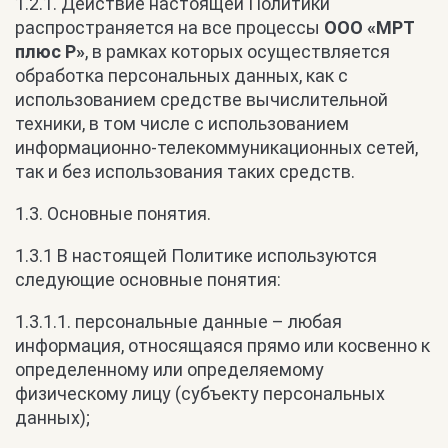
1.2.1. Действие настоящей Политики
распространяется на все процессы
ООО «МРТ
плюс Р»
, в рамках которых осуществляется
обработка персональных данных, как с
использованием средстве вычислительной
техники, в том числе с использованием
информационно-телекоммуникационных сетей,
так и без использования таких средств.
1.3. Основные понятия.
1.3.1 В настоящей Политике используются
следующие основные понятия:
1.3.1.1. персональные данные – любая
информация, относящаяся прямо или косвенно к
определенному или определяемому
физическому лицу (субъекту персональных
данных);