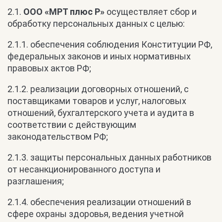
2.1.
ООО «МРТ плюс Р»
осуществляет сбор и
обработку персональных данных с целью:
2.1.1. обеспечения соблюдения Конституции РФ,
федеральных законов и иных нормативных
правовых актов РФ;
2.1.2. реализации договорных отношений, с
поставщиками товаров и услуг, налоговых
отношений, бухгалтерского учета и аудита в
соответствии с действующим
законодательством РФ;
2.1.3. защиты персональных данных работников
от несанкционированного доступа и
разглашения;
2.1.4. обеспечения реализации отношений в
сфере охраны здоровья, ведения учетной