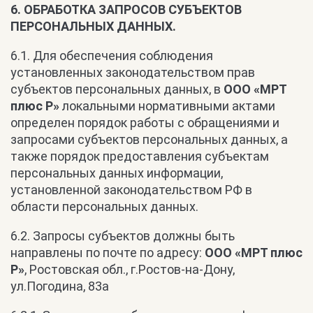
6. ОБРАБОТКА ЗАПРОСОВ СУБЪЕКТОВ
ПЕРСОНАЛЬНЫХ ДАННЫХ.
6.1. Для обеспечения соблюдения
установленных законодательством прав
субъектов персональных данных, в
ООО «МРТ
плюс Р»
локальными нормативными актами
определен порядок работы с обращениями и
запросами субъектов персональных данных, а
также порядок предоставления субъектам
персональных данных информации,
установленной законодательством РФ в
области персональных данных.
6.2. Запросы субъектов должны быть
направлены по почте по адресу:
ООО «МРТ плюс
Р»
, Ростовская обл., г.Ростов-на-Дону,
ул.Погодина, 83а