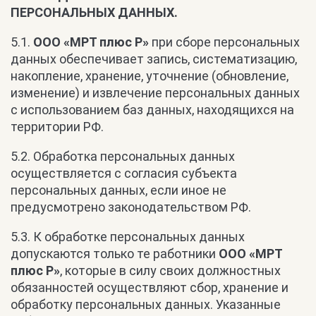
ПЕРСОНАЛЬНЫХ ДАННЫХ.
5.1.
ООО «МРТ плюс Р»
при сборе персональных
данных обеспечивает запись, систематизацию,
накопление, хранение, уточнение (обновление,
изменение) и извлечение персональных данных
с использованием баз данных, находящихся на
территории РФ.
5.2. Обработка персональных данных
осуществляется с согласия субъекта
персональных данных, если иное не
предусмотрено законодательством РФ.
5.3. К обработке персональных данных
допускаются только те работники
ООО «МРТ
плюс Р»
, которые в силу своих должностных
обязанностей осуществляют сбор, хранение и
обработку персональных данных. Указанные