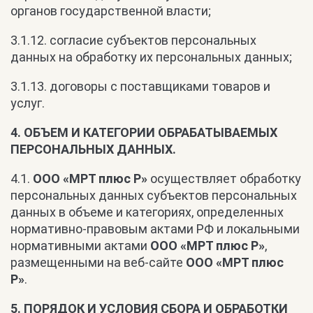
органов государственной власти;
3.1.12. согласие субъектов персональных
данных на обработку их персональных данных;
3.1.13. договоры с поставщиками товаров и
услуг.
4. ОБЪЕМ И КАТЕГОРИИ ОБРАБАТЫВАЕМЫХ
ПЕРСОНАЛЬНЫХ ДАННЫХ.
4.1.
ООО «МРТ плюс Р»
осуществляет обработку
персональных данных субъектов персональных
данных в объеме и категориях, определенных
нормативно-правовым актами РФ и локальными
нормативными актами
ООО «МРТ плюс Р»
,
размещенными на веб-сайте
ООО «МРТ плюс
Р»
.
5. ПОРЯДОК И УСЛОВИЯ СБОРА И ОБРАБОТКИ