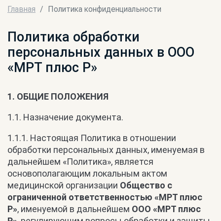
Главная
Политика конфиденциальности
Политика обработки
персональных данных в ООО
«МРТ плюс Р»
1. ОБЩИЕ ПОЛОЖЕНИЯ
1.1. Назначение документа.
1.1.1. Настоящая Политика в отношении
обработки персональных данных, именуемая в
дальнейшем «Политика», является
основополагающим локальным актом
медицинской организации
Общество с
ограниченной ответственностью «МРТ плюс
Р»
, именуемой в дальнейшем
ООО «МРТ плюс
Р»
, регулирующим вопросы обработки и защиты