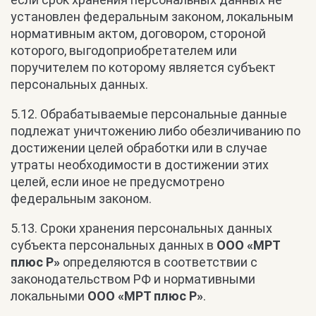
установлен федеральным законом, локальным
нормативным актом, договором, стороной
которого, выгодоприобретателем или
поручителем по которому является субъект
персональных данных.
5.12. Обрабатываемые персональные данные
подлежат уничтожению либо обезличиванию по
достижении целей обработки или в случае
утраты необходимости в достижении этих
целей, если иное не предусмотрено
федеральным законом.
5.13. Сроки хранения персональных данных
субъекта персональных данных в
ООО «МРТ
плюс Р»
определяются в соответствии с
законодательством РФ и нормативными
локальными
ООО «МРТ плюс Р»
.