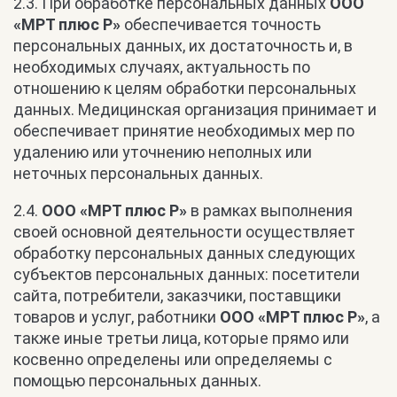
2.3. При обработке персональных данных
ООО
«МРТ плюс Р»
обеспечивается точность
персональных данных, их достаточность и, в
необходимых случаях, актуальность по
отношению к целям обработки персональных
данных. Медицинская организация принимает и
обеспечивает принятие необходимых мер по
удалению или уточнению неполных или
неточных персональных данных.
2.4.
ООО «МРТ плюс Р»
в рамках выполнения
своей основной деятельности осуществляет
обработку персональных данных следующих
субъектов персональных данных: посетители
сайта, потребители, заказчики, поставщики
товаров и услуг, работники
ООО «МРТ плюс Р»
, а
также иные третьи лица, которые прямо или
косвенно определены или определяемы с
помощью персональных данных.