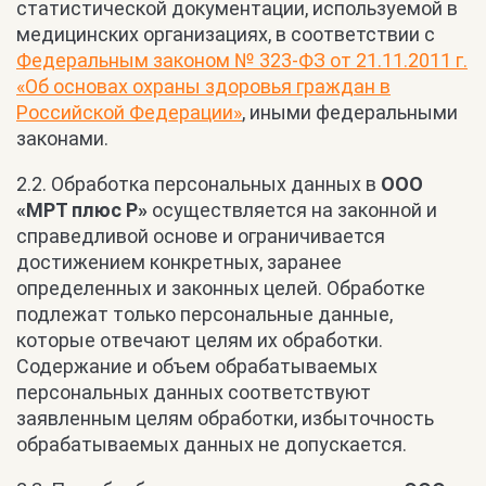
статистической документации, используемой в
медицинских организациях, в соответствии с
Федеральным законом № 323-ФЗ от 21.11.2011 г.
«Об основах охраны здоровья граждан в
Российской Федерации»
, иными федеральными
законами.
2.2. Обработка персональных данных в
ООО
«МРТ плюс Р»
осуществляется на законной и
справедливой основе и ограничивается
достижением конкретных, заранее
определенных и законных целей. Обработке
подлежат только персональные данные,
которые отвечают целям их обработки.
Содержание и объем обрабатываемых
персональных данных соответствуют
заявленным целям обработки, избыточность
обрабатываемых данных не допускается.