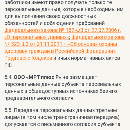
работники имеют право получать только те
персональные данные, которые необходимы им
для выполнения своих должностных
обязанностей и соблюдения требований
Федерального закона № 152-ФЗ от 27.07.2006 г.
«О персональных данных»
;
Федерального закона
№ 323-ФЗ от 21.11.2011 г. «Об основах охраны
здоровья граждан в Российской Федерации»
;
Трудового Кодекса
и иных нормативных актов
РФ.
5.4.
ООО «МРТ плюс Р»
не размещает
персональные данные субъекта персональных
данных в общедоступных источниках без его
предварительного согласия.
5.5. Передача персональных данных третьим
лицам (в том числе трансграничная передача)
допускается с письменного согласия субъекта