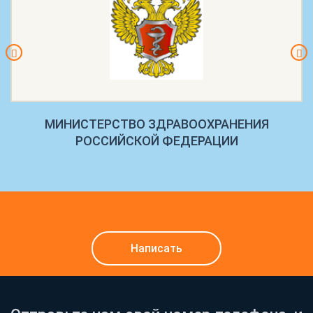
МИНИСТЕРСТВО ЗДРАВООХРАНЕНИЯ
РОССИЙСКОЙ ФЕДЕРАЦИИ
Написать