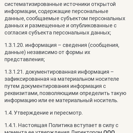
систематизированные источники открытой
информации, содержащие персональные
данные, сообщаемые субъектом персональных
данных и размещенные и опубликованные с
согласия субъекта персональных данных;
1.3.1.20. информация – сведения (сообщения,
данные) независимо от формы их
представления;
1.3.1.21. документированная информация –
зафиксированная на материальном носителе
путем документирования информация с
реквизитами, позволяющими определить такую
информацию или ее материальный носитель.
1.4. Утверждение и пересмотр.
1.4.1. Настоящая Политика вступает в силу с
момента ее утверждения Директором
ООО