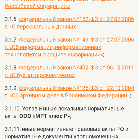
Российской Федерации»
;
3.1.6.
Федеральный закон №152-ФЗ от 27.07.2006
г. «О персональных данных»
;
3.1.7.
Федеральный закон №149-ФЗ от 27.07.2006
г. «Об информации, информационных
технологиях и о защите информации»
;
3.1.8.
Федеральный закон №402-ФЗ от 06.12.2011
г. «О бухгалтерском учете»
;
3.1.9.
Федеральный закон №125-ФЗ от 22.10.2004
г. «Об архивном деле в Российской Федерации»
;
3.1.10. Устав и иные локальные нормативные
акты
ООО «МРТ плюс Р»
;
3.1.11. иные нормативные правовые акты РФ и
нормативные документы уполномоченных