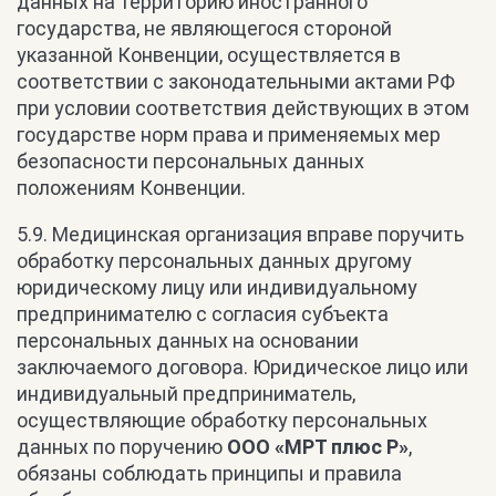
данных на территорию иностранного
государства, не являющегося стороной
указанной Конвенции, осуществляется в
соответствии с законодательными актами РФ
при условии соответствия действующих в этом
государстве норм права и применяемых мер
безопасности персональных данных
положениям Конвенции.
5.9. Медицинская организация вправе поручить
обработку персональных данных другому
юридическому лицу или индивидуальному
предпринимателю с согласия субъекта
персональных данных на основании
заключаемого договора. Юридическое лицо или
индивидуальный предприниматель,
осуществляющие обработку персональных
данных по поручению
ООО «МРТ плюс Р»
,
обязаны соблюдать принципы и правила