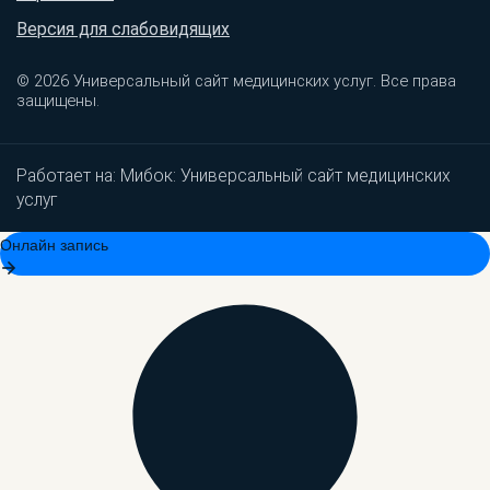
Версия для слабовидящих
© 2026 Универсальный сайт медицинских услуг. Все права
защищены.
Работает на:
Мибок: Универсальный сайт медицинских
услуг