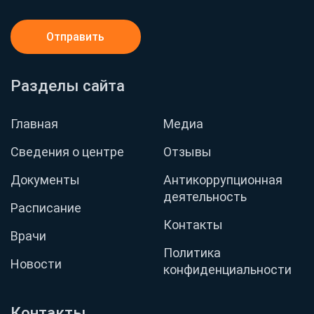
Отправить
Разделы сайта
Главная
Медиа
Сведения о центре
Отзывы
Документы
Антикоррупционная
деятельность
Расписание
Контакты
Врачи
Политика
Новости
конфиденциальности
Контакты