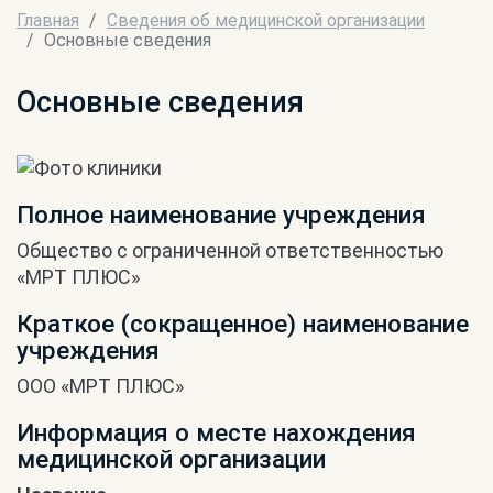
Главная
Сведения об медицинской организации
Основные сведения
Основные сведения
Полное наименование учреждения
Общество с ограниченной ответственностью
«МРТ ПЛЮС»
Краткое (сокращенное) наименование
учреждения
OOO «МРТ ПЛЮС»
Информация о месте нахождения
медицинской организации