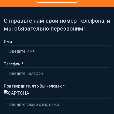
Отправьте нам свой номер телефона, и
мы обязательно перезвоним!
Имя
Телефон *
Подтвердите, что Вы человек *