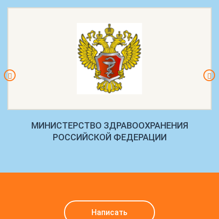
МИНИСТЕРСТВО ЗДРАВООХРАНЕНИЯ
РОССИЙСКОЙ ФЕДЕРАЦИИ
Написать