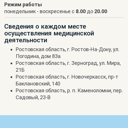
Режим работы
понедельник - воскресенье с
8.00
до
20.00
Сведения о каждом месте
осуществления медицинской
деятельности
Ростовская область, г. Ростов-На-Дону, ул.
Погодина, дом 83а
Ростовская область, г. Зерноград, ул. Мира,
21Б
Ростовская область, г. Новочеркасск, пр-т
Баклановский, 140
Ростовская область, р. п. Каменоломни, пер.
Садовый, 23-В