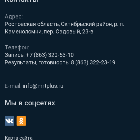
Адрес:
Ростовская область, Октябрьский район, р. п.
Каменоломни, пер. Садовый, 23-в
Телефон:
Запись:
+7 (863) 320-53-10
Результаты, готовность:
8 (863) 322-23-19
E-mail:
info@mrtplus.ru
Мы в соцсетях
Карта сайта