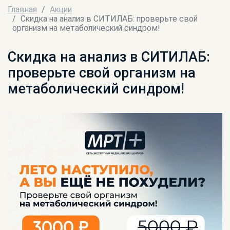
Главная
Акции
Скидка на анализ в СИТИЛАБ: проверьте свой
организм на метаболический синдром!
Скидка на анализ в СИТИЛАБ:
проверьте свой организм на
метаболический синдром!