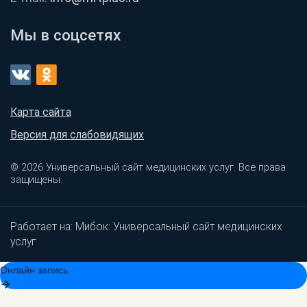
Мы в соцсетях
Карта сайта
Версия для слабовидящих
© 2026 Универсальный сайт медицинских услуг. Все права
защищены.
Работает на:
Мибок: Универсальный сайт медицинских
услуг