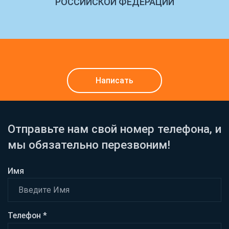
РОССИЙСКОЙ ФЕДЕРАЦИИ
Написать
Отправьте нам свой номер телефона, и
мы обязательно перезвоним!
Имя
Телефон *