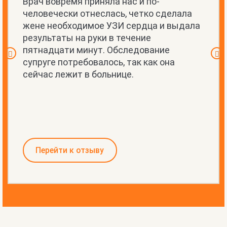
Врач вовремя приняла нас и по-
человечески отнеслась, четко сделала
жене необходимое УЗИ сердца и выдала
результаты на руки в течение
пятнадцати минут. Обследование
супруге потребовалось, так как она
сейчас лежит в больнице.
Перейти к отзыву