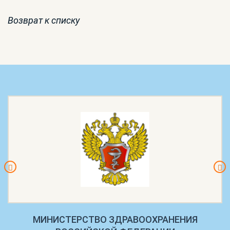
Возврат к списку
МИНИСТЕРСТВО ЗДРАВООХРАНЕНИЯ