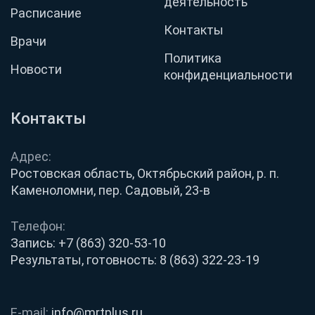
деятельность
Расписание
Контакты
Врачи
Политика
Новости
конфиденциальности
Контакты
Адрес:
Ростовская область, Октябрьский район, р. п.
Каменоломни, пер. Садовый, 23-в
Телефон:
Запись:
+7 (863) 320-53-10
Результаты, готовность:
8 (863) 322-23-19
E-mail:
info@mrtplus.ru