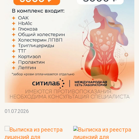
01.07.2026