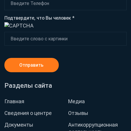
Подтвердите, что Вы человек *
Отправить
Разделы сайта
Главная
Медиа
Сведения о центре
Отзывы
Документы
Антикоррупционная