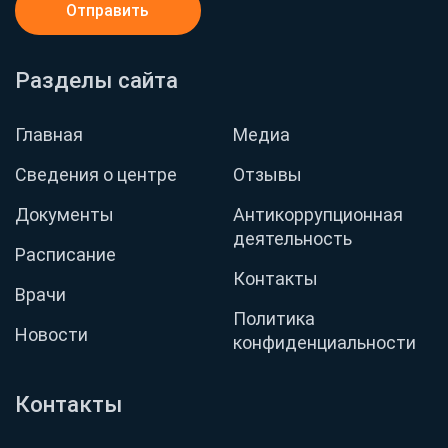
Отправить
Разделы сайта
Главная
Медиа
Сведения о центре
Отзывы
Документы
Антикоррупционная
деятельность
Расписание
Контакты
Врачи
Политика
Новости
конфиденциальности
Контакты