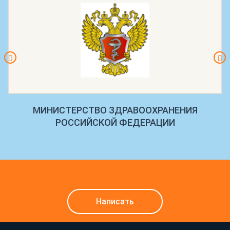
МИНИСТЕРСТВО ЗДРАВООХРАНЕНИЯ
РОССИЙСКОЙ ФЕДЕРАЦИИ
Написать