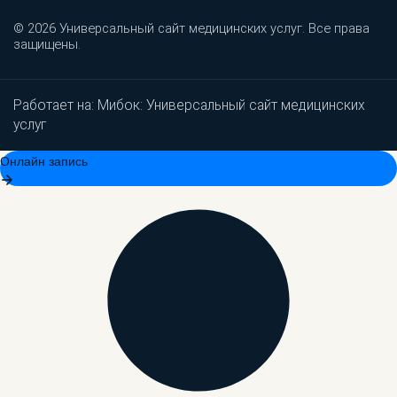
© 2026 Универсальный сайт медицинских услуг. Все права
защищены.
Работает на:
Мибок: Универсальный сайт медицинских
услуг