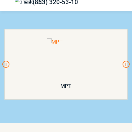
+7 (863) 320-53-10
МРТ