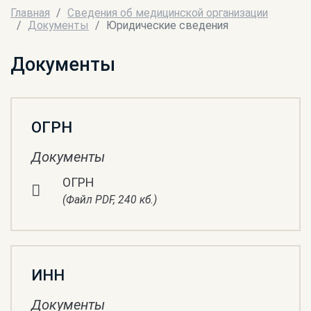
Главная
Сведения об медицинской организации
Документы
Юридические сведения
Документы
ОГРН
Документы
ОГРН
(Файл PDF, 240 кб.)
ИНН
Документы