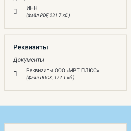
ИНН
(Файл PDF, 231.7 кб.)
Реквизиты
Документы
Реквизиты ООО «МРТ ПЛЮС»
(Файл DOCX, 172.1 кб.)