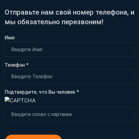
Отправьте нам свой номер телефона, и
мы обязательно перезвоним!
Имя
Телефон *
Подтвердите, что Вы человек *