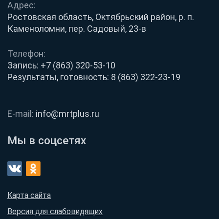
Адрес:
Ростовская область, Октябрьский район, р. п.
Каменоломни, пер. Садовый, 23-в
Телефон:
Запись:
+7 (863) 320-53-10
Результаты, готовность:
8 (863) 322-23-19
E-mail:
info@mrtplus.ru
Мы в соцсетях
Карта сайта
Версия для слабовидящих