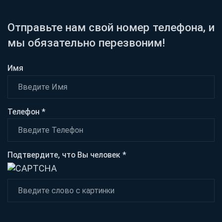
Отправьте нам свой номер телефона, и
мы обязательно перезвоним!
Имя
Телефон *
Подтвердите, что Вы человек *