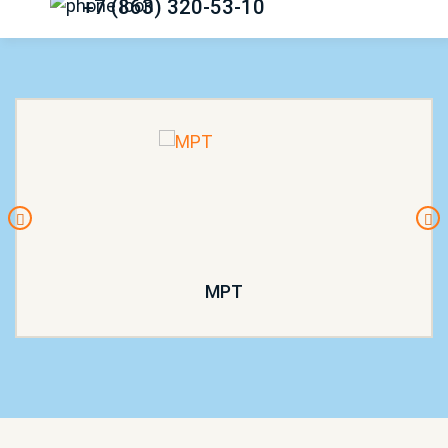
+7 (863) 320-53-10
МРТ