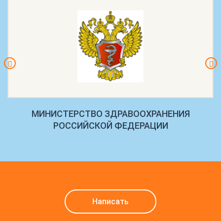
МИНИСТЕРСТВО ЗДРАВООХРАНЕНИЯ
РОССИЙСКОЙ ФЕДЕРАЦИИ
Написать