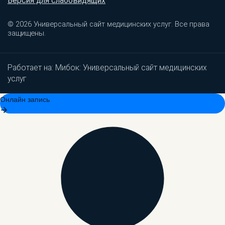
Версия для слабовидящих
© 2026 Универсальный сайт медицинских услуг. Все права
защищены.
Работает на:
Мибок: Универсальный сайт медицинских
услуг