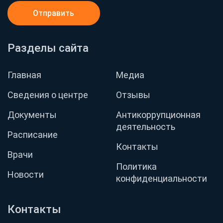
Отправить
Разделы сайта
Главная
Медиа
Сведения о центре
Отзывы
Документы
Антикоррупционная
деятельность
Расписание
Контакты
Врачи
Политика
Новости
конфиденциальности
Контакты