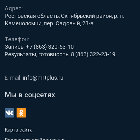
Адрес:
Ростовская область, Октябрьский район, р. п.
Каменоломни, пер. Садовый, 23-в
Телефон:
Запись:
+7 (863) 320-53-10
Результаты, готовность:
8 (863) 322-23-19
E-mail:
info@mrtplus.ru
Мы в соцсетях
Карта сайта