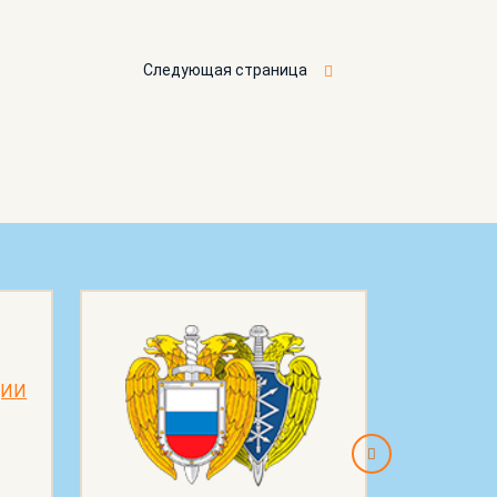
Следующая страница