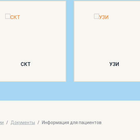
СКТ
УЗИ
ии
Документы
Информация для пациентов