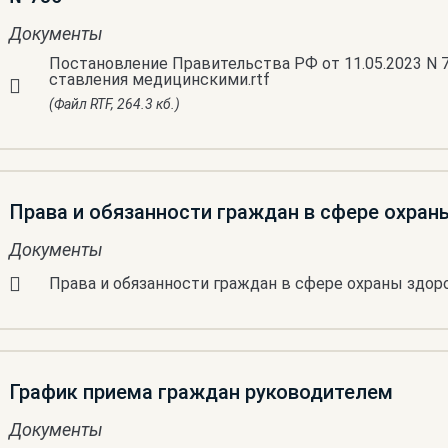
Документы
Постановление Правительства РФ от 11.05.2023 N 
ставления медицинскими.rtf
(Файл RTF, 264.3 кб.)
Права и обязанности граждан в сфере охран
Документы
Права и обязанности граждан в сфере охраны здор
График приема граждан руководителем
Документы