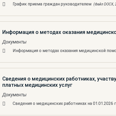
График приема граждан руководителем
(Файл DOCX, 2
Информация о методах оказания медицинск
Документы
Информация о методах оказания медицинской пом
Сведения о медицинских работниках, участв
платных медицинских услуг
Документы
Сведения о медицинских работниках на 01.01.2026 г