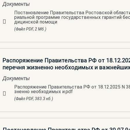
Документы
Постановление Правительства Ростовской области о
риальной программе государственных гарантий бе
дицинской помощи
(Файл PDF, 2 Мб.)
Распоряжение Правительства РФ от 18.12.20
перечня жизненно необходимых и важнейших
Документы
Распоряжение Правительства РФ от 18.12.2025 N 3
зненно необходимых и.pdf
(Файл PDF, 383.3 кб.)