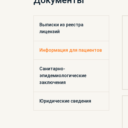
Документы
Выписки из реестра
лицензий
Информация для пациентов
Санитарно-
эпидемиологические
заключения
Юридические сведения