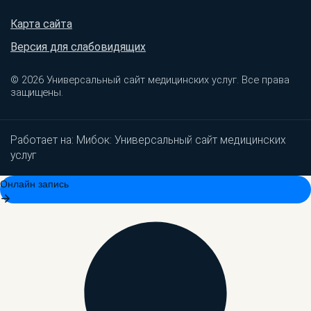
Карта сайта
Версия для слабовидящих
© 2026 Универсальный сайт медицинских услуг. Все права
защищены.
Работает на:
Мибок: Универсальный сайт медицинских
услуг