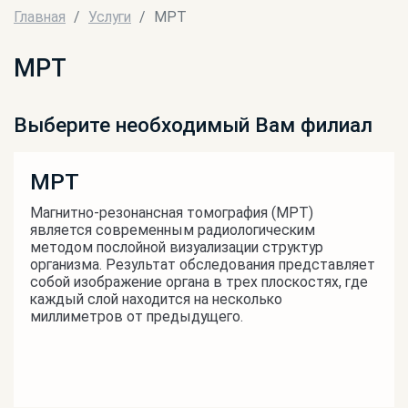
Главная
Услуги
МРТ
МРТ
Выберите необходимый Вам филиал
МРТ
Магнитно-резонансная томография (МРТ)
является современным радиологическим
методом послойной визуализации структур
организма. Результат обследования представляет
собой изображение органа в трех плоскостях, где
каждый слой находится на несколько
миллиметров от предыдущего.