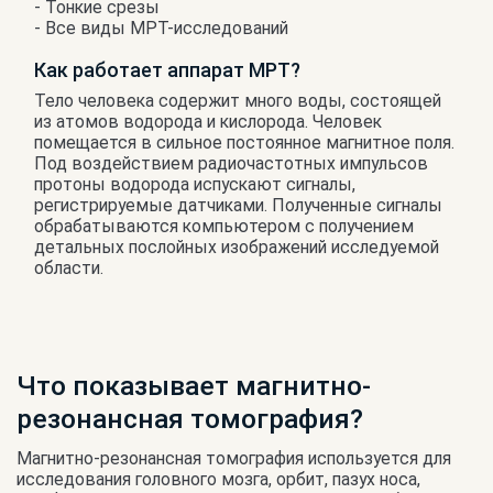
- Тонкие срезы
- Все виды МРТ-исследований
Как работает аппарат МРТ?
Тело человека содержит много воды, состоящей
из атомов водорода и кислорода. Человек
помещается в сильное постоянное магнитное поля.
Под воздействием радиочастотных импульсов
протоны водорода испускают сигналы,
регистрируемые датчиками. Полученные сигналы
обрабатываются компьютером с получением
детальных послойных изображений исследуемой
области.
Что показывает магнитно-
резонансная томография?
Магнитно-резонансная томография используется для
исследования головного мозга, орбит, пазух носа,