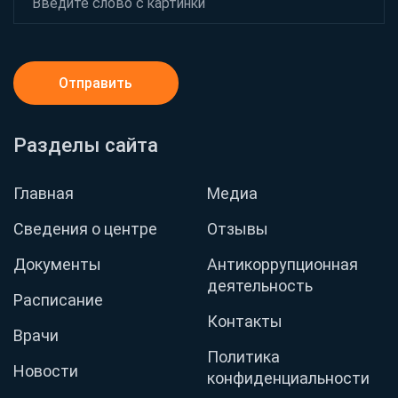
Отправить
Разделы сайта
Главная
Медиа
Сведения о центре
Отзывы
Документы
Антикоррупционная
деятельность
Расписание
Контакты
Врачи
Политика
Новости
конфиденциальности