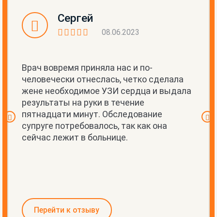
Сергей
08.06.2023
Врач вовремя приняла нас и по-
человечески отнеслась, четко сделала
жене необходимое УЗИ сердца и выдала
результаты на руки в течение
пятнадцати минут. Обследование
супруге потребовалось, так как она
сейчас лежит в больнице.
Перейти к отзыву