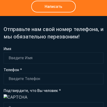
Написать
Отправьте нам свой номер телефона, и
мы обязательно перезвоним!
Имя
Телефон *
Подтвердите, что Вы человек *