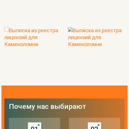
Почему нас выбирают
01
02