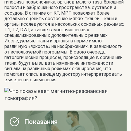
гипофиза, позвоночника, органов малого таза, брюшной
полости и забрюшинного пространства, суставов и
сосудов. В отличие от КТ, МРТ позволяет более
детально оценить состояние мягких тканей. Ткани и
органы исследуются в нескольких основных режимах:
Т1, Т2, DWI, а также в многочисленных
специализированных дополнительных режимах.
Исследуемые ткани и органы в норме имеют
различную «яркость» на изображениях, в зависимости
от используемой программы. В свою очередь,
патологические процессы, происходящие в органе или
ткани, будут вызывать изменение интенсивности
сигнала на различных режимах сканирования, что
помогает описывающему доктору интерпретировать
выявленные изменения.
Показания