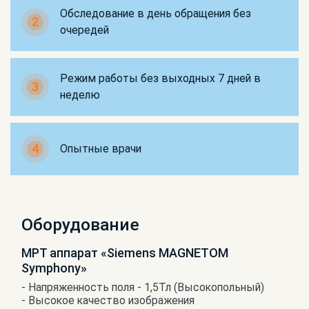
Обследование в день обращения без
2
очередей
Режим работы без выходных 7 дней в
3
неделю
4
Опытные врачи
Оборудование
МРТ аппарат «Siemens MAGNETOM
Symphony»
- Напряженность поля - 1,5Тл (Высокопольный)
- Высокое качество изображения