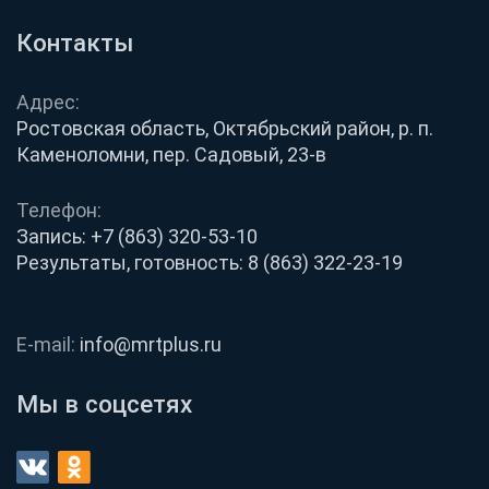
Контакты
Адрес:
Ростовская область, Октябрьский район, р. п.
Каменоломни, пер. Садовый, 23-в
Телефон:
Запись:
+7 (863) 320-53-10
Результаты, готовность:
8 (863) 322-23-19
E-mail:
info@mrtplus.ru
Мы в соцсетях