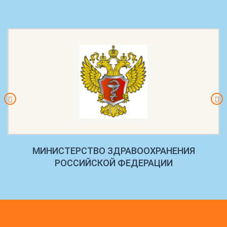
МИНИСТЕРСТВО ЗДРАВООХРАНЕНИЯ
РОССИЙСКОЙ ФЕДЕРАЦИИ