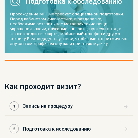
Подготовка к обследованию
Прохождение МРТ не требует специальной подготовки.
Перед кабинетом диагностики, в раздевалке,
необходимо оставить все металлические вещи:
украшения, ключи, слуховые аппараты, протезы и т.д., а
также кредитные карты, мобильный телефон и другую
технику. Вам выдадут наушники, чтобы вместо ритмичных
звуков томографы вы слушали приятную музыку.
Как проходит визит?
Запись на процедуру
1
Подготовка к исследованию
2