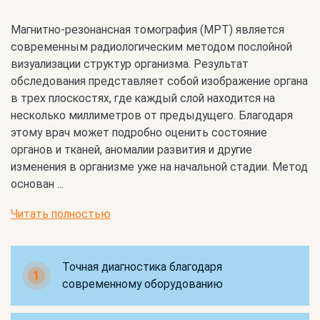
Магнитно-резонансная томография (МРТ) является
современным радиологическим методом послойной
визуализации структур организма. Результат
обследования представляет собой изображение органа
в трех плоскостях, где каждый слой находится на
несколько миллиметров от предыдущего. Благодаря
этому врач может подробно оценить состояние
органов и тканей, аномалии развития и другие
изменения в организме уже на начальной стадии. Метод
основан ...
Читать полностью
Точная диагностика благодаря
1
современному оборудованию