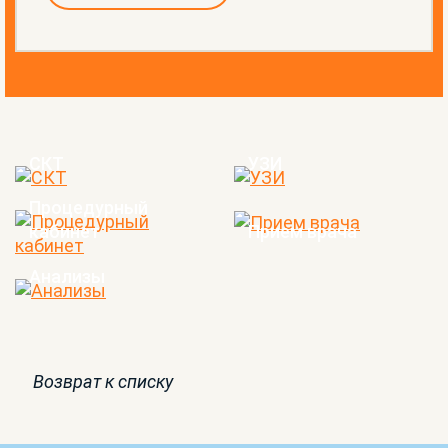
СКТ
УЗИ
Процедурный
кабинет
Прием врача
Анализы
Возврат к списку