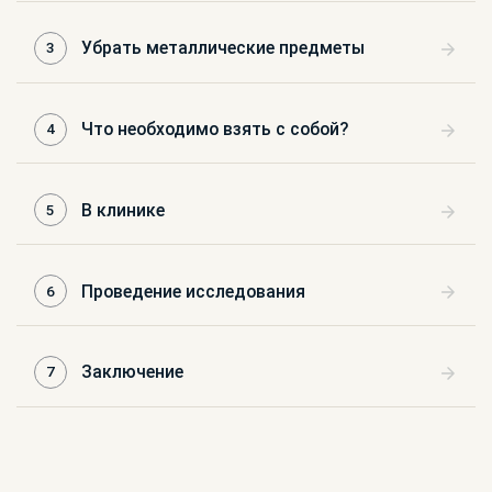
Убрать металлические предметы
3
Что необходимо взять с собой?
4
В клинике
5
Проведение исследования
6
Заключение
7