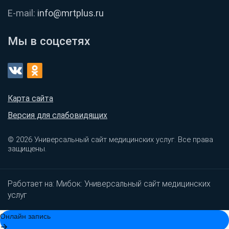
E-mail:
info@mrtplus.ru
Мы в соцсетях
Карта сайта
Версия для слабовидящих
© 2026 Универсальный сайт медицинских услуг. Все права
защищены.
Работает на:
Мибок: Универсальный сайт медицинских
услуг