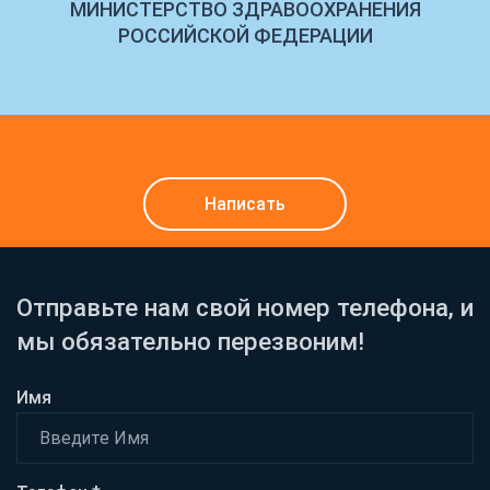
МИНИСТЕРСТВО ЗДРАВООХРАНЕНИЯ
РОССИЙСКОЙ ФЕДЕРАЦИИ
Написать
Отправьте нам свой номер телефона, и
мы обязательно перезвоним!
Имя