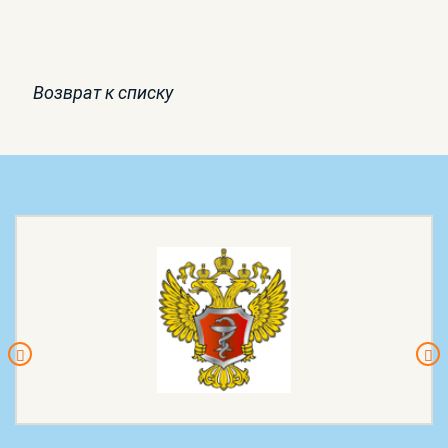
Возврат к списку