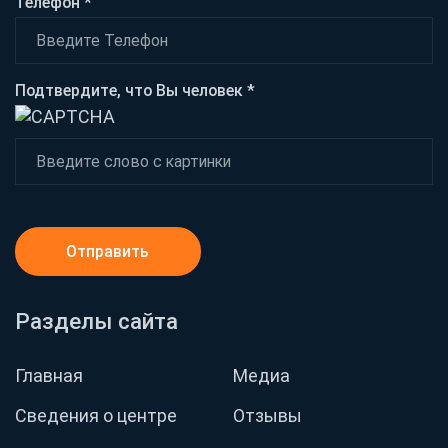
Телефон *
Подтвердите, что Вы человек *
Отправить
Разделы сайта
Главная
Медиа
Сведения о центре
Отзывы