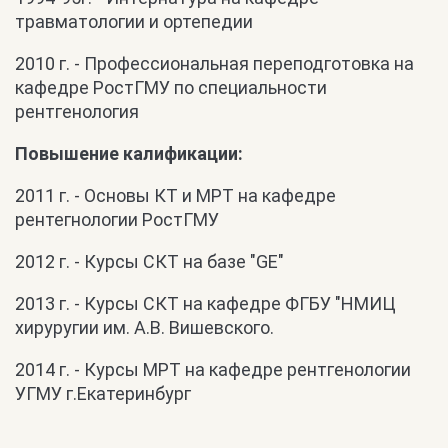
травматологии и ортепедии
2010 г. - Профессиональная переподготовка на
кафедре РостГМУ по специальности
рентгенология
Повышение калификации:
2011 г. - Основы КТ и МРТ на кафедре
рентегнологии РостГМУ
2012 г. - Курсы СКТ на базе "GE"
2013 г. - Курсы СКТ на кафедре ФГБУ "НМИЦ
хируругии им. А.В. Вишевского.
2014 г. - Курсы МРТ на кафедре рентгенологии
УГМУ г.Екатеринбург