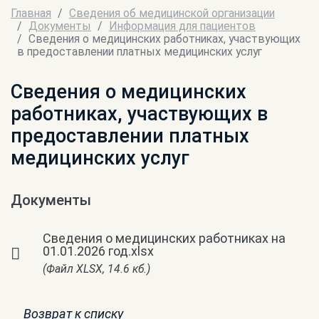
Главная
Сведения об медицинской организации
Документы
Информация для пациентов
Сведения о медицинских работниках, участвующих
в предоставлении платных медицинских услуг
Сведения о медицинских
работниках, участвующих в
предоставлении платных
медицинских услуг
Документы
Сведения о медицинских работниках на
01.01.2026 год.xlsx
(Файл XLSX, 14.6 кб.)
Возврат к списку