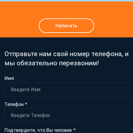
Написать
Отправьте нам свой номер телефона, и
мы обязательно перезвоним!
Имя
Телефон *
Подтвердите, что Вы человек *