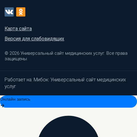
Карта сайта
Версия для слабовидящих
© 2026 Универсальный сайт медицинских услуг. Все права
защищены.
Работает на:
Мибок: Универсальный сайт медицинских
услуг