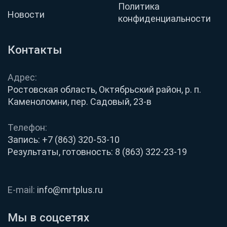
Политика
Новости
конфиденциальности
Контакты
Адрес:
Ростовская область, Октябрьский район, р. п.
Каменоломни, пер. Садовый, 23-в
Телефон:
Запись:
+7 (863) 320-53-10
Результаты, готовность:
8 (863) 322-23-19
E-mail:
info@mrtplus.ru
Мы в соцсетях