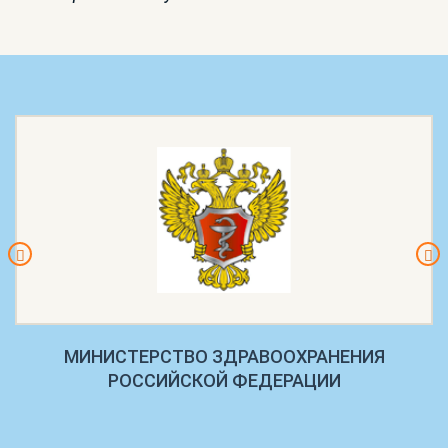
МИНИСТЕРСТВО ЗДРАВООХРАНЕНИЯ
РОССИЙСКОЙ ФЕДЕРАЦИИ