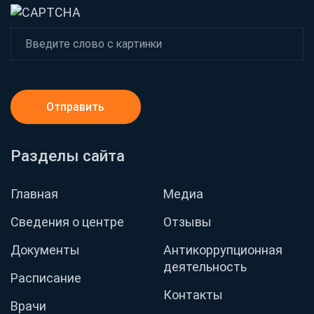
Отправить
Разделы сайта
Главная
Медиа
Сведения о центре
Отзывы
Документы
Антикоррупционная
деятельность
Расписание
Контакты
Врачи