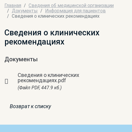
Главная
Сведения об медицинской организации
Документы
Информация для пациентов
Сведения о клинических рекомендациях
Сведения о клинических
рекомендациях
Документы
Сведения о клинических
рекомендациях.pdf
(Файл PDF, 447.9 кб.)
Возврат к списку