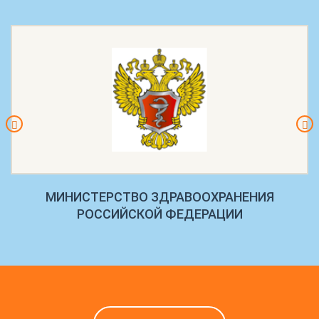
МИНИСТЕРСТВО ЗДРАВООХРАНЕНИЯ
РОССИЙСКОЙ ФЕДЕРАЦИИ