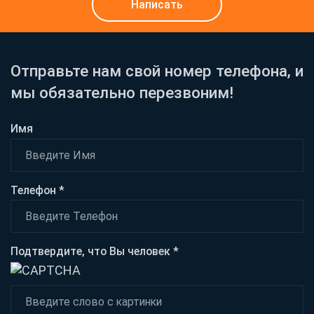
Написать
Отправьте нам свой номер телефона, и
мы обязательно перезвоним!
Имя
Телефон *
Подтвердите, что Вы человек *