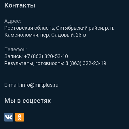
Контакты
Адрес:
Ростовская область, Октябрьский район, р. п.
Каменоломни, пер. Садовый, 23-в
Телефон:
Запись:
+7 (863) 320-53-10
Результаты, готовность:
8 (863) 322-23-19
E-mail:
info@mrtplus.ru
Мы в соцсетях