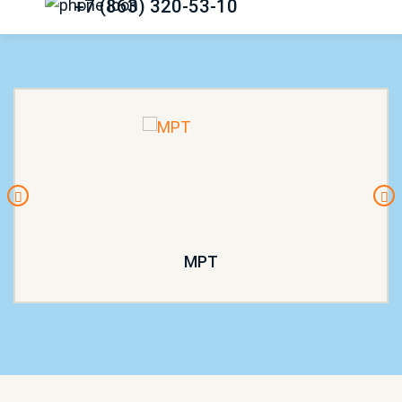
+7 (863) 320-53-10
МРТ