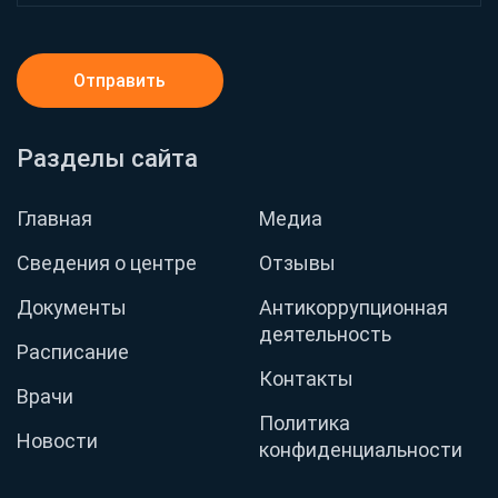
Отправить
Разделы сайта
Главная
Медиа
Сведения о центре
Отзывы
Документы
Антикоррупционная
деятельность
Расписание
Контакты
Врачи
Политика
Новости
конфиденциальности