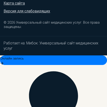
Карта сайта
Версия для слабовидящих
© 2026 Универсальный сайт медицинских услуг. Все права
защищены.
Работает на:
Мибок: Универсальный сайт медицинских
услуг