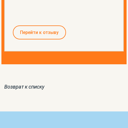
Перейти к отзыву
Возврат к списку