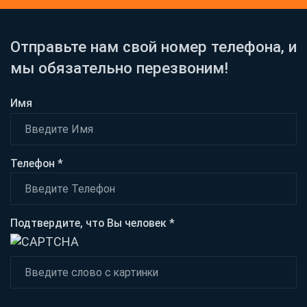
Отправьте нам свой номер телефона, и
мы обязательно перезвоним!
Имя
Телефон *
Подтвердите, что Вы человек *