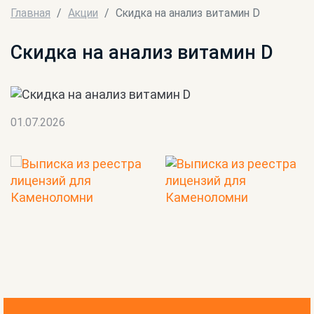
Главная
Акции
Скидка на анализ витамин D
Скидка на анализ витамин D
01.07.2026