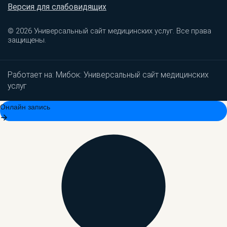
Версия для слабовидящих
© 2026 Универсальный сайт медицинских услуг. Все права
защищены.
Работает на:
Мибок: Универсальный сайт медицинских
услуг