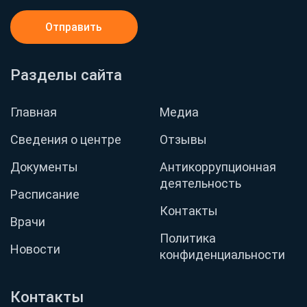
Отправить
Разделы сайта
Главная
Медиа
Сведения о центре
Отзывы
Документы
Антикоррупционная
деятельность
Расписание
Контакты
Врачи
Политика
Новости
конфиденциальности
Контакты