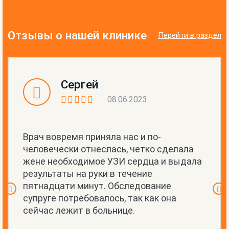
Отзывы о нашей клинике
Перейти в раздел
Сергей
08.06.2023
Врач вовремя приняла нас и по-
человечески отнеслась, четко сделала
жене необходимое УЗИ сердца и выдала
результаты на руки в течение
пятнадцати минут. Обследование
супруге потребовалось, так как она
сейчас лежит в больнице.