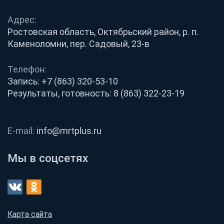
Адрес:
Ростовская область, Октябрьский район, р. п.
Каменоломни, пер. Садовый, 23-в
Телефон:
Запись:
+7 (863) 320-53-10
Результаты, готовность:
8 (863) 322-23-19
E-mail:
info@mrtplus.ru
Мы в соцсетях
Карта сайта