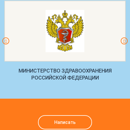
МИНИСТЕРСТВО ЗДРАВООХРАНЕНИЯ
РОССИЙСКОЙ ФЕДЕРАЦИИ
Написать