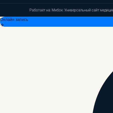
Работает на:
Мибок: Универсальный сайт медици