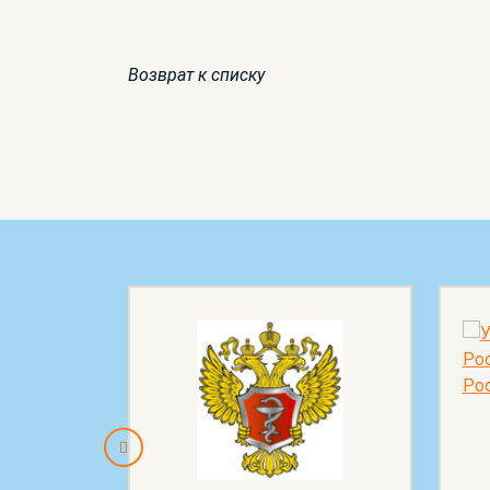
Возврат к списку