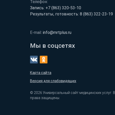
Телефон:
Запись:
+7 (863) 320-53-10
Результаты, готовность:
8 (863) 322-23-19
E-mail:
info@mrtplus.ru
Мы в соцсетях
Карта сайта
Версия для слабовидящих
© 2026 Универсальный сайт медицинских услуг. 
права защищены.