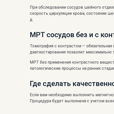
При обследовании сосудов шейного отдел
скорость циркуляции крови, состояние ше
д.
МРТ сосудов без и с ко
Томография с контрастом — обязательная 
диагностирования позволит максимально т
МРТ без применения контрастного вещес
патологические процессы на ранних стади
Где сделать качественн
Если вам необходимо выполнить магнитно
Процедура будет выполнена с учетом все