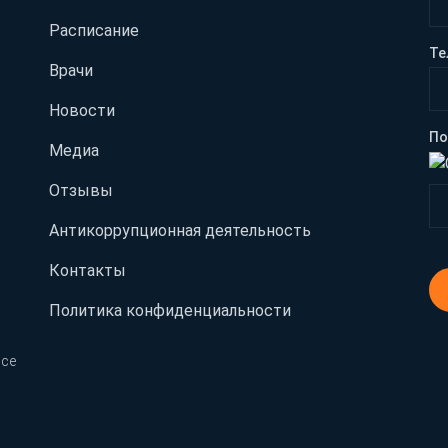
Расписание
Те
Врачи
Новости
По
Медиа
Отзывы
Антикоррупционная деятельность
Контакты
Политика конфиденциальности
Все