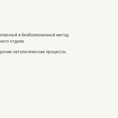
зопасный и безболезненный метод
ного отдела.
прочие патологические процессы.