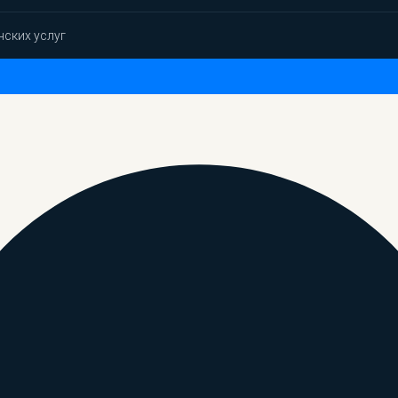
нских услуг